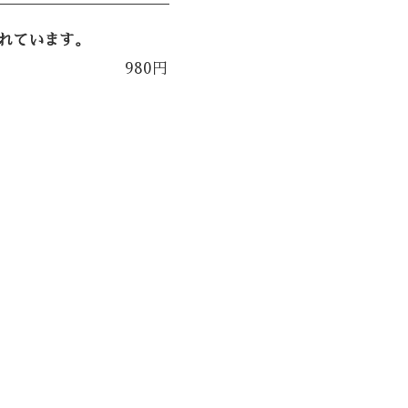
れています。
980円