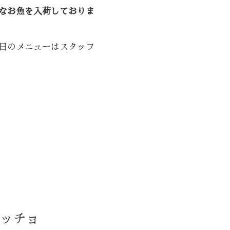
なお魚を入荷しておりま
日のメニューはスタッフ
パッチョ