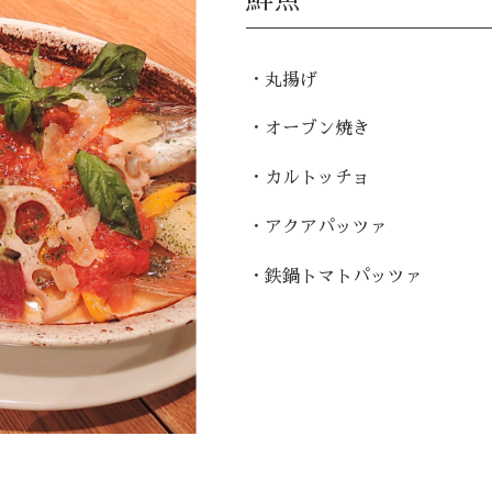
・丸揚げ
・オーブン焼き
・カルトッチョ
・アクアパッツァ
・鉄鍋トマトパッツァ