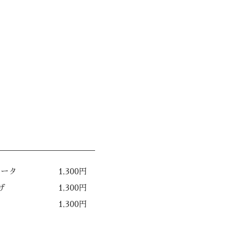
リータ
1,300円
ザ
1,300円
1,300円