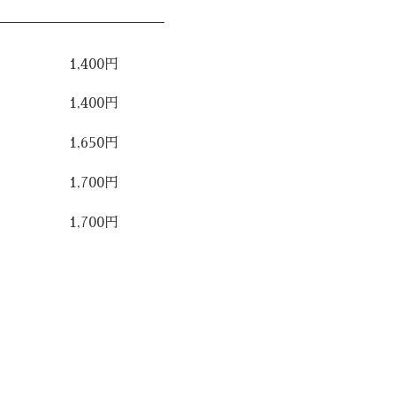
1,400円
1,400円
1,650円
1,700円
1,700円