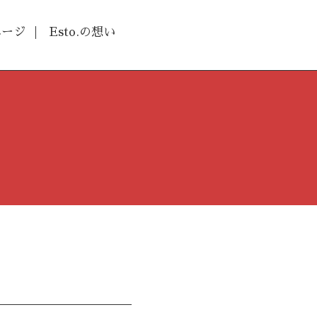
ページ
Esto.の想い