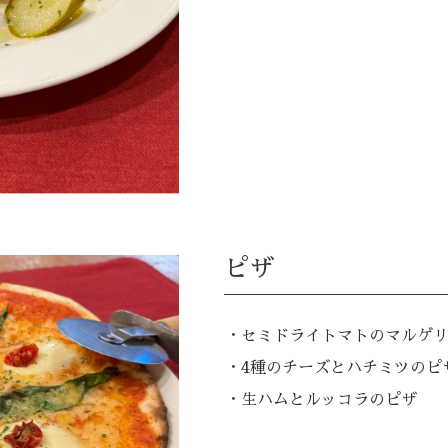
ピザ
・セミドライトマトのマルゲ
・4種のチーズとハチミツのピ
・生ハムとルッコラのピザ