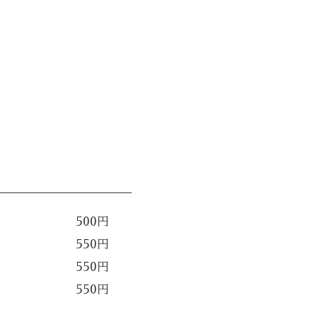
500円
550円
550円
550円