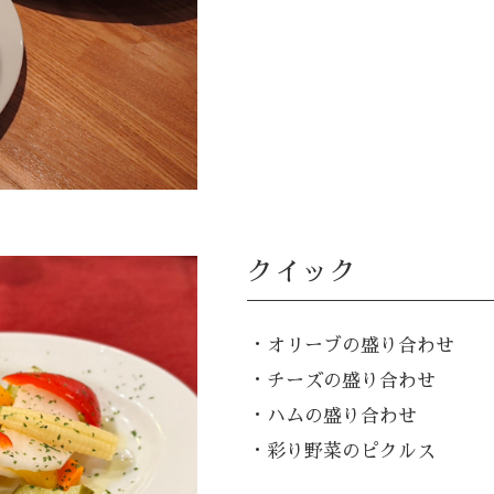
クイック
・オリーブの盛り合わせ
・チーズの盛り合わせ
・ハムの盛り合わせ
・彩り野菜のピクルス