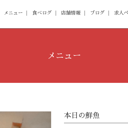
メニュー
食べログ
店舗情報
ブログ
求人
メニュー
本日の鮮魚