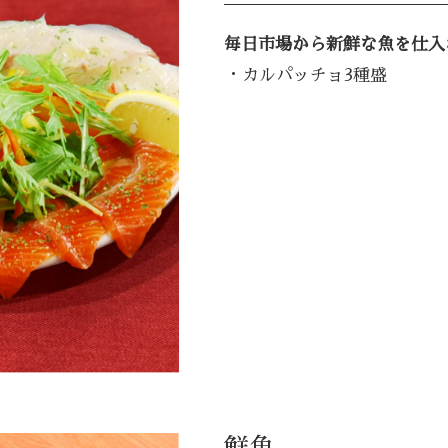
毎日市場から新鮮な魚を仕入
・カルパッチョ3種盛
鮮魚