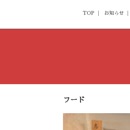
TOP
お知らせ
フード