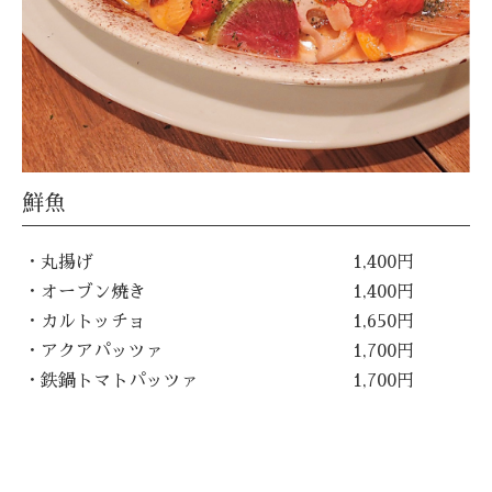
鮮魚
・丸揚げ
1,400円
・オーブン焼き
1,400円
・カルトッチョ
1,650円
・アクアパッツァ
1,700円
・鉄鍋トマトパッツァ
1,700円