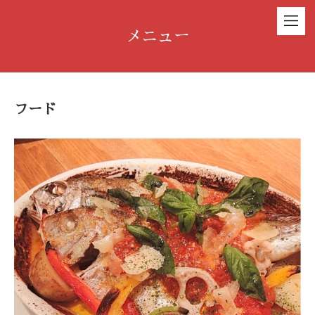
メニュー
フード