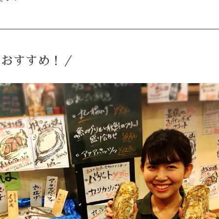
のおすすめ！／