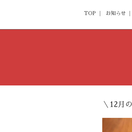
TOP
お知らせ
＼12月