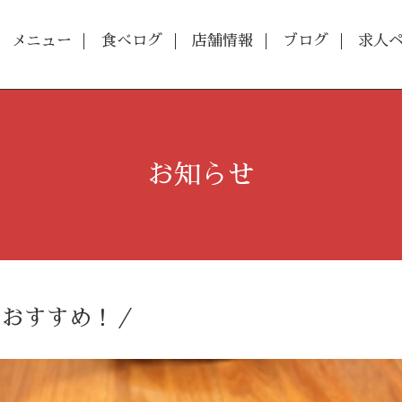
メニュー
食べログ
店舗情報
ブログ
求人
お知らせ
のおすすめ！／