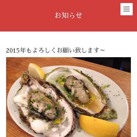
お知らせ
2015年もよろしくお願い致します～