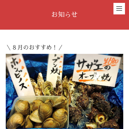
お知らせ
＼８月のおすすめ！／