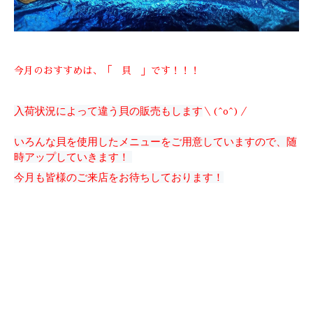
今月のおすすめは、「 貝 」です！！！
入荷状況によって違う貝の販売もします
＼(^o^)／
いろんな貝を使用したメニューをご用意していますので、随
時アップしていきます！ 
今月も皆様のご来店をお待ちしております！