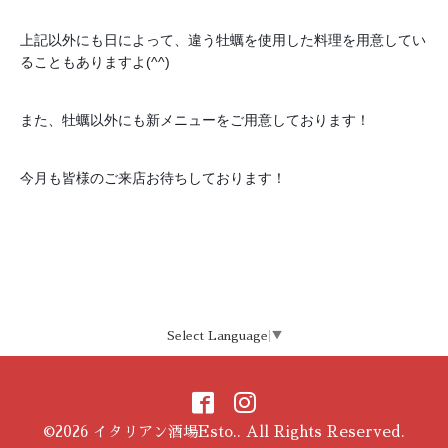
上記以外にも日によって、違う牡蠣を使用した料理を用意してい
ることもありますよ(^^)
また、牡蠣以外にも新メニューをご用意しております！
今月も皆様のご来店お待ちしております！
Select Language
▼
©2026
イタリアン酒場Esto.
. All Rights Reserved.