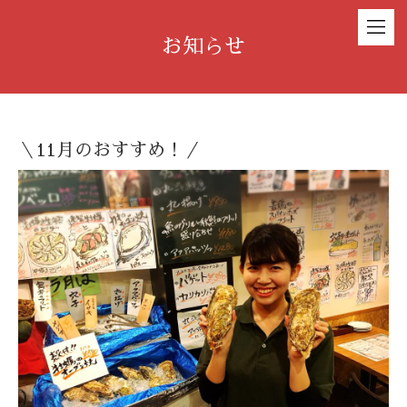
お知らせ
＼11月のおすすめ！／