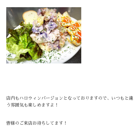
店内もハロウィンバージョンとなっておりますので、いつもと違
う雰囲気も楽しめますよ！
皆様のご来店お待ちしてます！