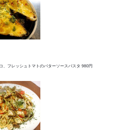
コ、フレッシュトマトのバターソースパスタ 980円