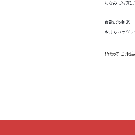
ちなみに写真は
食欲の秋到来！
今月もガッツリ食
皆様のご来店