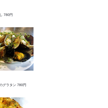
 780円
グラタン 780円