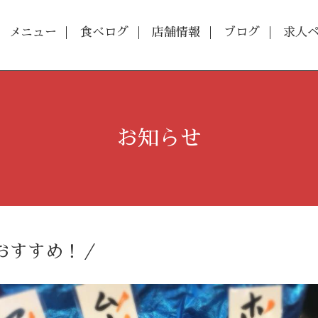
メニュー
食べログ
店舗情報
ブログ
求人
お知らせ
おすすめ！／