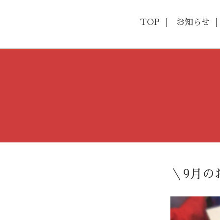
TOP
お知らせ
＼9月の