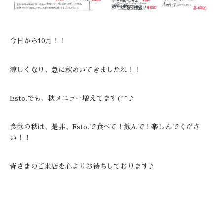
今日から10月！！
涼しくなり、急に秋めいてきましたね！！
Esto.でも、秋メニュー増えてます(^^♪
食欲の秋は、是非、Esto.で食べて！飲んで！楽しんでくださ
い！！
皆さまのご来店を心よりお待ちしております♪