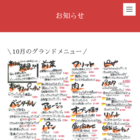
お知らせ
＼10月のグランドメニュー／